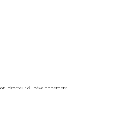
nillon, directeur du développement