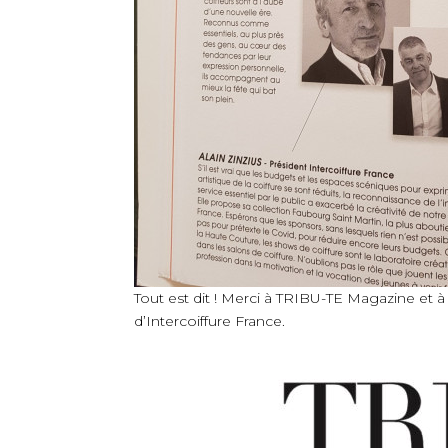
Tout est dit ! Merci à TRIBU-TE Magazine et à
d’Intercoiffure France.