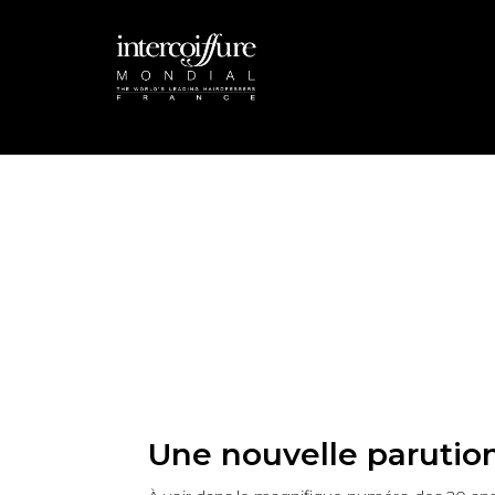
Une nouvelle parution