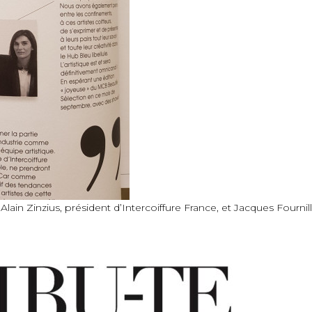
 Alain Zinzius, président d’Intercoiffure France, et Jacques Four