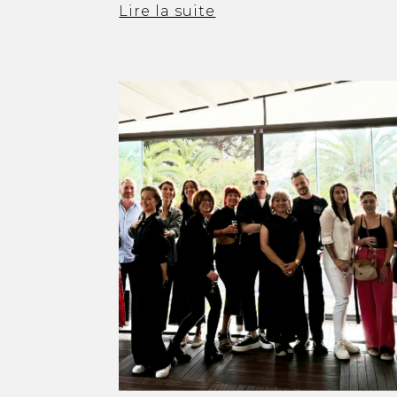
Lire la suite