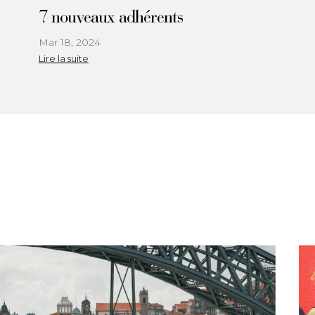
7 nouveaux adhérents
Mar 18, 2024
Lire la suite