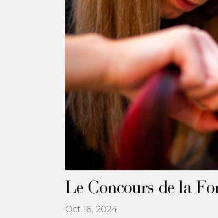
Le Concours de la Fo
Oct 16, 2024