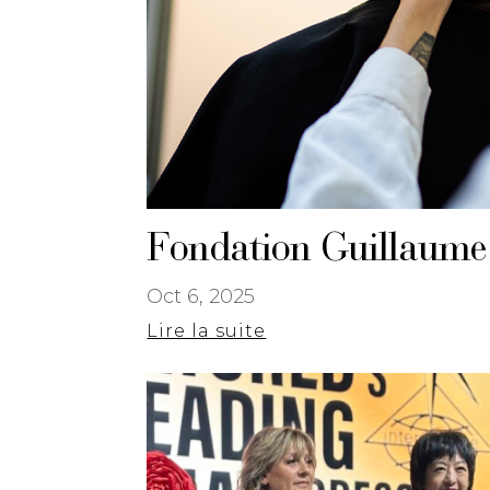
Fondation Guillaume :
Oct 6, 2025
Lire la suite