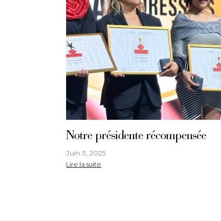
Notre présidente récompensée
Juin 3, 2025
Lire la suite