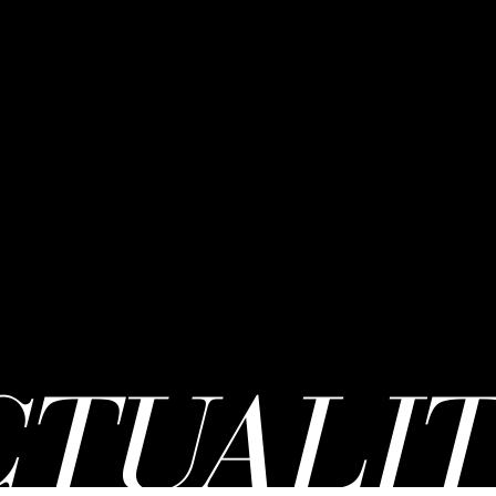
CTUALIT