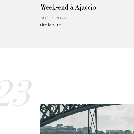
Week-end à Ajaccio
Mai 23, 2024
Lire la suite
23